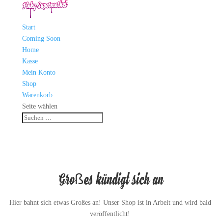
Start
Coming Soon
Home
Kasse
Mein Konto
Shop
Warenkorb
Seite wählen
Großes kündigt sich an
Hier bahnt sich etwas Großes an! Unser Shop ist in Arbeit und wird bald
veröffentlicht!